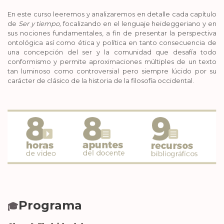
En este curso leeremos y analizaremos en detalle cada capítulo
de
Ser y tiempo,
focalizando en el lenguaje heideggeriano y en
sus nociones fundamentales, a fin de presentar la perspectiva
ontológica así como ética y política en tanto consecuencia de
una concepción del ser y la comunidad que desafía todo
conformismo y permite aproximaciones múltiples de un texto
tan luminoso como controversial pero siempre lúcido por su
carácter de clásico de la historia de la filosofía occidental.
Programa
🎓