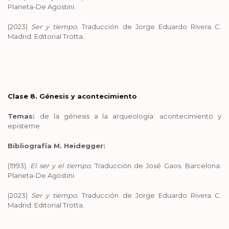
Planeta-De Agostini.
(2023)
Ser y tiempo.
Traducción de Jorge Eduardo Rivera C.
Madrid: Editorial Trotta.
Clase 8. Génesis y acontecimiento
Temas:
de la génesis a la arqueología: acontecimiento y
episteme.
Bibliografía M. Heidegger:
(1993).
El ser y el tiempo.
Traducción de José Gaos. Barcelona:
Planeta-De Agostini.
(2023)
Ser y tiempo.
Traducción de Jorge Eduardo Rivera C.
Madrid: Editorial Trotta.