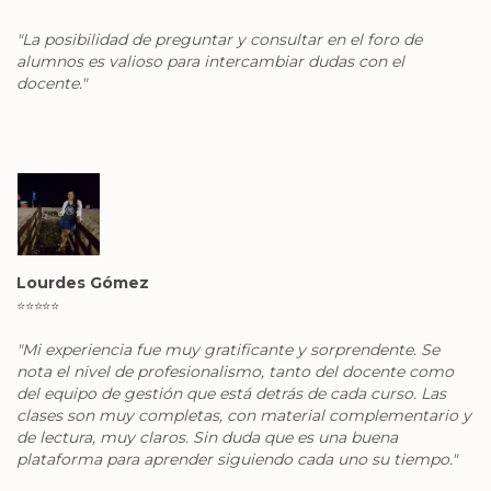
"La posibilidad de preguntar y consultar en el foro de
alumnos es valioso para intercambiar dudas con el
docente."
Lourdes Gómez
⭐️
⭐️
⭐️
⭐️
⭐️
"Mi experiencia fue muy gratificante y sorprendente. Se
nota el nivel de profesionalismo, tanto del docente como
del equipo de gestión que está detrás de cada curso. Las
clases son muy completas, con material complementario y
de lectura, muy claros. Sin duda que es una buena
plataforma para aprender siguiendo cada uno su tiempo."