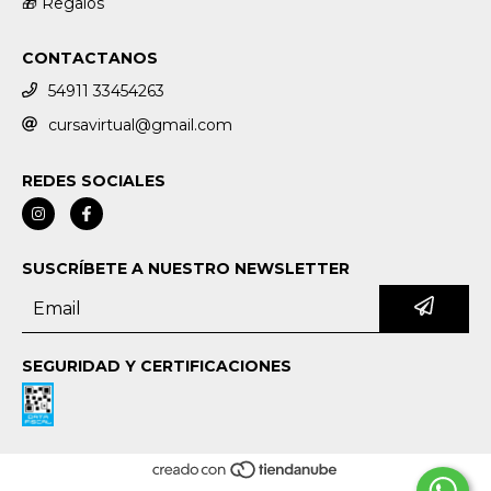
🎁 Regalos
CONTACTANOS
54911 33454263
cursavirtual@gmail.com
REDES SOCIALES
SUSCRÍBETE A NUESTRO NEWSLETTER
SEGURIDAD Y CERTIFICACIONES