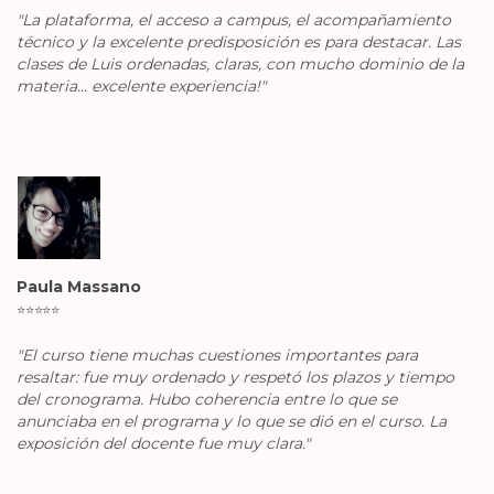
"La plataforma, el acceso a campus, el acompañamiento
técnico y la excelente predisposición es para destacar. Las
clases de Luis ordenadas, claras, con mucho dominio de la
materia... excelente experiencia!"
Paula Massano
⭐️
⭐️
⭐️
⭐️
⭐️
"El curso tiene muchas cuestiones importantes para
resaltar: fue muy ordenado y respetó los plazos y tiempo
del cronograma. Hubo coherencia entre lo que se
anunciaba en el programa y lo que se dió en el curso. La
exposición del docente fue muy clara."