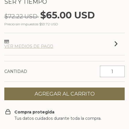
SER Y TIEMPO
$65.00 USD
$72.22 USD
Precio sin impuestos
$53.72 USD
VER MEDIOS DE PAGO
CANTIDAD
Compra protegida
Tus datos cuidados durante toda la compra.