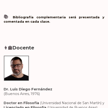
📚
Bibliografía complementaria será presentada y
comentada en cada clase.
Docente
👩‍🏫
Dr. Luis Diego Fernández
(Buenos Aires, 1976)
Doctor en Filosofía
(Universidad Nacional de San Martín) y
Licenciado en Filosofía
(Universidad de Buenos Aires).