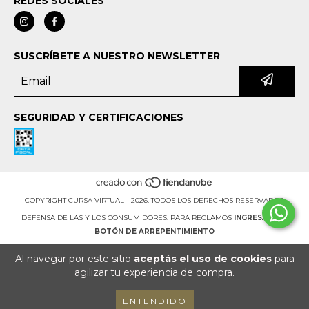
REDES SOCIALES
SUSCRÍBETE A NUESTRO NEWSLETTER
SEGURIDAD Y CERTIFICACIONES
COPYRIGHT CURSA VIRTUAL - 2026. TODOS LOS DERECHOS RESERVADOS.
DEFENSA DE LAS Y LOS CONSUMIDORES. PARA RECLAMOS
INGRESÁ ACÁ.
BOTÓN DE ARREPENTIMIENTO
Al navegar por este sitio
aceptás el uso de cookies
para
agilizar tu experiencia de compra.
ENTENDIDO