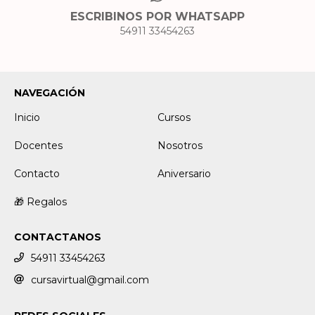
ESCRIBINOS POR WHATSAPP
54911 33454263
NAVEGACIÓN
Inicio
Cursos
Docentes
Nosotros
Contacto
Aniversario
🎁 Regalos
CONTACTANOS
54911 33454263
cursavirtual@gmail.com