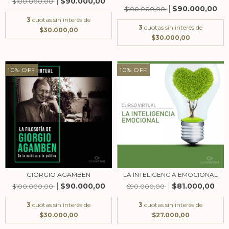
$90.000,00
$100.000,00
$90.000,00
$100.000,00
3
cuotas sin interés de
3
cuotas sin interés de
$30.000,00
$30.000,00
10
%
OFF
10
%
OFF
GIORGIO AGAMBEN
LA INTELIGENCIA EMOCIONAL
$90.000,00
$81.000,00
$100.000,00
$90.000,00
3
cuotas sin interés de
3
cuotas sin interés de
$30.000,00
$27.000,00