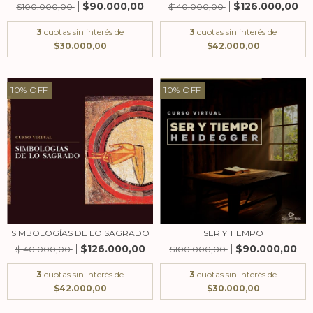
$90.000,00
$126.000,00
$100.000,00
$140.000,00
3
cuotas sin interés de
3
cuotas sin interés de
$30.000,00
$42.000,00
10
%
OFF
10
%
OFF
SIMBOLOGÍAS DE LO SAGRADO
SER Y TIEMPO
$126.000,00
$90.000,00
$140.000,00
$100.000,00
3
cuotas sin interés de
3
cuotas sin interés de
$42.000,00
$30.000,00