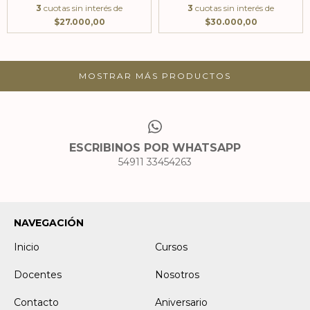
3
cuotas sin interés de
3
cuotas sin interés de
$27.000,00
$30.000,00
MOSTRAR MÁS PRODUCTOS
ESCRIBINOS POR WHATSAPP
54911 33454263
NAVEGACIÓN
Inicio
Cursos
Docentes
Nosotros
Contacto
Aniversario