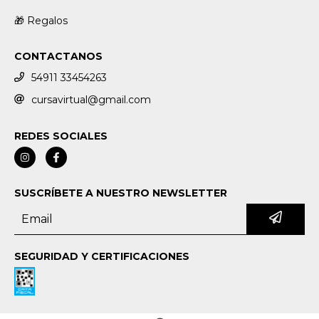
🎁 Regalos
CONTACTANOS
54911 33454263
cursavirtual@gmail.com
REDES SOCIALES
SUSCRÍBETE A NUESTRO NEWSLETTER
SEGURIDAD Y CERTIFICACIONES