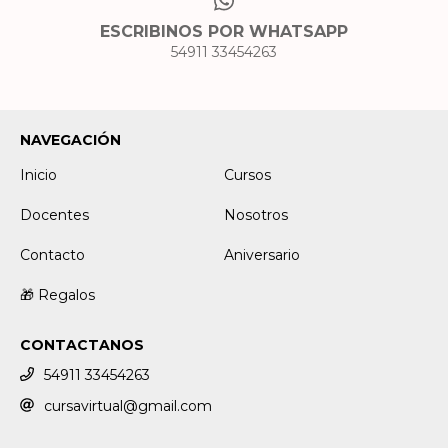
ESCRIBINOS POR WHATSAPP
54911 33454263
NAVEGACIÓN
Inicio
Cursos
Docentes
Nosotros
Contacto
Aniversario
🎁 Regalos
CONTACTANOS
54911 33454263
cursavirtual@gmail.com