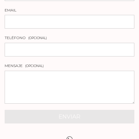
EMAIL
TELÉFONO
(OPCIONAL)
MENSAJE
(OPCIONAL)