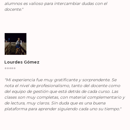
alumnos es valioso para intercambiar dudas con el
docente."
Lourdes Gómez
⭐️
⭐️
⭐️
⭐️
⭐️
"Mi experiencia fue muy gratificante y sorprendente. Se
nota el nivel de profesionalismo, tanto del docente como
del equipo de gestión que está detrás de cada curso. Las
clases son muy completas, con material complementario y
de lectura, muy claros. Sin duda que es una buena
plataforma para aprender siguiendo cada uno su tiempo."