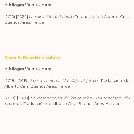
Bibliografía B-C. Han:
(2015) [2024]
La salvación de lo bello.
Traducción de Alberto Ciria.
Buenos Aires: Herder
Clase 6.
Rituales y cultivo
Bibliografía B-C. Han:
(2018) [2019]
Loa a la tierra. Un viaje al jardín.
Traducción de
Alberto Ciria. Buenos Aires: Herder.
(2019) [2020]
La desaparición de los rituales. Una topología del
presente.
Traducción de Alberto Ciria. Buenos Aires: Herder.