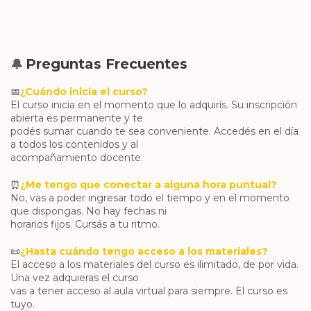
Preguntas Frecuentes
🔔
📅
¿Cuándo inicia el curso?
El curso inicia en el momento que lo adquirís. Su inscripción
abierta es permanente y te
podés sumar cuando te sea conveniente. Accedés en el día
a todos los contenidos y al
acompañamiento docente.
⏰
¿Me tengo que conectar a alguna hora puntual?
No, vas a poder ingresar todo el tiempo y en el momento
que dispongas. No hay fechas ni
horarios fijos. Cursás a tu ritmo.
📜
¿Hasta cuándo tengo acceso a los materiales?
El acceso a los materiales del curso es ilimitado, de por vida.
Una vez adquieras el curso
vas a tener acceso al aula virtual para siempre. El curso es
tuyo.