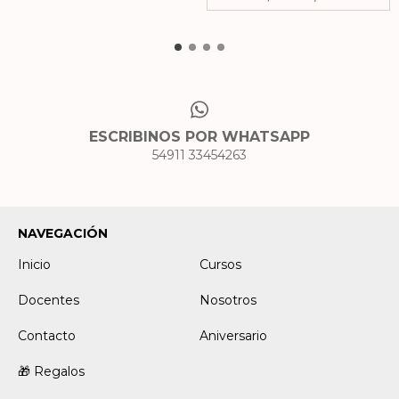
ESCRIBINOS POR WHATSAPP
54911 33454263
NAVEGACIÓN
Inicio
Cursos
Docentes
Nosotros
Contacto
Aniversario
🎁 Regalos