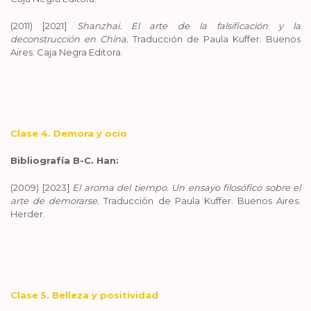
(2011) [2021]
Shanzhai. El arte de la falsificación y la
deconstrucción en China.
Traducción de Paula Kuffer. Buenos
Aires: Caja Negra Editora.
Clase 4. Demora y ocio
Bibliografía B-C. Han:
(2009) [2023]
El aroma del tiempo. Un ensayo filosófico sobre el
arte de demorarse.
Traducción de Paula Kuffer. Buenos Aires:
Herder.
Clase 5. Belleza y positividad