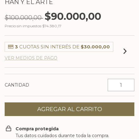
HAN Y EL ARTE
$90.000,00
$100.000,00
Precio sin impuestos
$74.380,17
3
CUOTAS SIN INTERÉS DE
$30.000,00
VER MEDIOS DE PAGO
CANTIDAD
Compra protegida
Tus datos cuidados durante toda la compra.