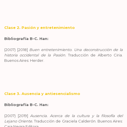
Clase 2. Pasión y entretenimiento
Bibliografía B-C. Han:
(2007) [2018]
Buen entretenimiento. Una deconstrucción de la
historia occidental de la Pasión.
Traducción de Alberto Ciria.
Buenos Aires: Herder.
Clase 3. Ausencia y antiesencialismo
Bibliografía B-C. Han:
(2007) [2019]
Ausencia. Acerca de la cultura y la filosofía del
Lejano Oriente.
Traducción de Graciela Calderón. Buenos Aires:
Caja Negra Editora.