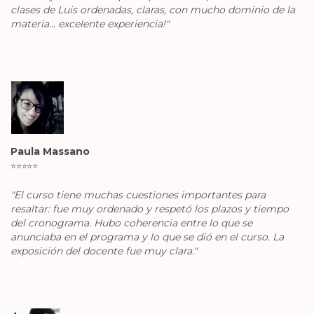
clases de Luis ordenadas, claras, con mucho dominio de la
materia... excelente experiencia!"
Paula Massano
⭐️
⭐️
⭐️
⭐️
⭐️
"El curso tiene muchas cuestiones importantes para
resaltar: fue muy ordenado y respetó los plazos y tiempo
del cronograma. Hubo coherencia entre lo que se
anunciaba en el programa y lo que se dió en el curso. La
exposición del docente fue muy clara."