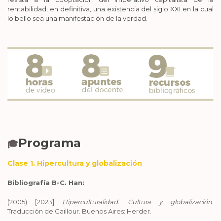
rentabilidad; en definitiva, una existencia del siglo XXI en la cual
lo bello sea una manifestación de la verdad.
Programa
🎓
Clase 1. Hipercultura y globalización
Bibliografía
B-C. Han:
(2005) [2023]
Hiperculturalidad. Cultura y globalización.
Traducción de Gaillour. Buenos Aires: Herder.