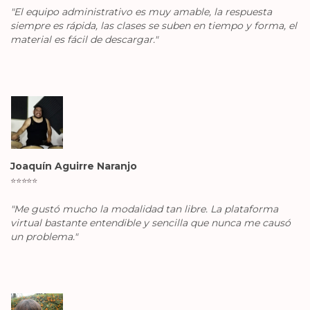
"El equipo administrativo es muy amable, la respuesta
siempre es rápida, las clases se suben en tiempo y forma, el
material es fácil de descargar."
Joaquín Aguirre Naranjo
⭐️
⭐️
⭐️
⭐️
⭐️
"Me gustó mucho la modalidad tan libre. La plataforma
virtual bastante entendible y sencilla que nunca me causó
un problema."