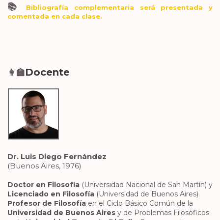
📚
Bibliografía complementaria será presentada y
comentada en cada clase.
Docente
👩‍🏫
Dr. Luis Diego Fernández
(Buenos Aires, 1976)
Doctor en Filosofía
(Universidad Nacional de San Martín) y
Licenciado en Filosofía
(Universidad de Buenos Aires).
Profesor de Filosofía
en el Ciclo Básico Común de la
Universidad de Buenos Aires
y de Problemas Filosóficos