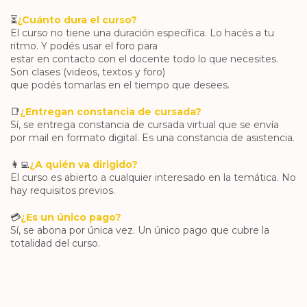
⏳
¿Cuánto dura el curso?
El curso no tiene una duración específica. Lo hacés a tu
ritmo. Y podés usar el foro para
estar en contacto con el docente todo lo que necesites.
Son clases (videos, textos y foro)
que podés tomarlas en el tiempo que desees.
📑
¿Entregan constancia de cursada?
Sí, se entrega constancia de cursada virtual que se envía
por mail en formato digital. Es una constancia de asistencia.
👩‍💻
¿A quién va dirigido?
El curso es abierto a cualquier interesado en la temática. No
hay requisitos previos.
💳
¿Es un único pago?
Sí, se abona por única vez. Un único pago que cubre la
totalidad del curso.