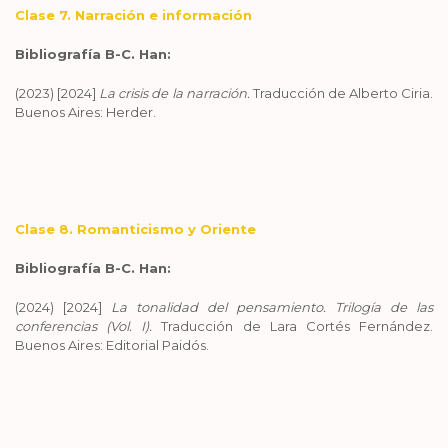
Clase 7. Narración e información
Bibliografía B-C. Han:
(2023) [2024]
La crisis de la narración.
Traducción de Alberto Ciria.
Buenos Aires: Herder.
Clase 8. Romanticismo y Oriente
Bibliografía B-C. Han:
(2024) [2024]
La tonalidad del pensamiento. Trilogía de las
conferencias (Vol. I).
Traducción de Lara Cortés Fernández.
Buenos Aires: Editorial Paidós.